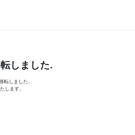
転しました.
移転しました。
たします。