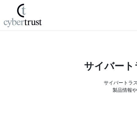
サイバート
サイバートラ
製品情報や