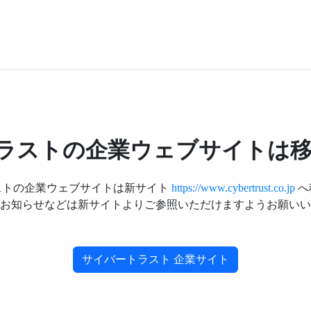
ラストの企業ウェブサイトは移
ストの企業ウェブサイトは新サイト
https://www.cybertrust.co.jp
へ
お知らせなどは新サイトよりご参照いただけますようお願いい
サイバートラスト 企業サイト