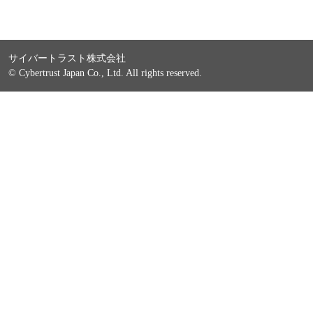
サイバートラスト株式会社
© Cybertrust Japan Co., Ltd. All rights reserved.